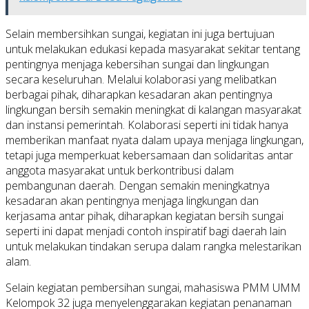
Selain membersihkan sungai, kegiatan ini juga bertujuan
untuk melakukan edukasi kepada masyarakat sekitar tentang
pentingnya menjaga kebersihan sungai dan lingkungan
secara keseluruhan. Melalui kolaborasi yang melibatkan
berbagai pihak, diharapkan kesadaran akan pentingnya
lingkungan bersih semakin meningkat di kalangan masyarakat
dan instansi pemerintah. Kolaborasi seperti ini tidak hanya
memberikan manfaat nyata dalam upaya menjaga lingkungan,
tetapi juga memperkuat kebersamaan dan solidaritas antar
anggota masyarakat untuk berkontribusi dalam
pembangunan daerah. Dengan semakin meningkatnya
kesadaran akan pentingnya menjaga lingkungan dan
kerjasama antar pihak, diharapkan kegiatan bersih sungai
seperti ini dapat menjadi contoh inspiratif bagi daerah lain
untuk melakukan tindakan serupa dalam rangka melestarikan
alam.
Selain kegiatan pembersihan sungai, mahasiswa PMM UMM
Kelompok 32 juga menyelenggarakan kegiatan penanaman