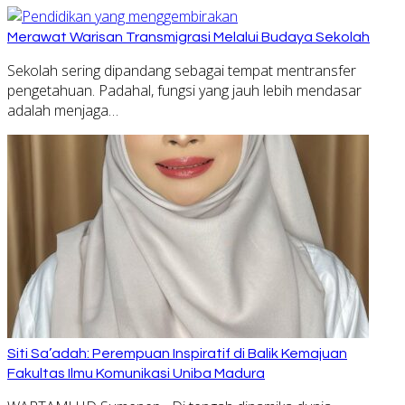
Merawat Warisan Transmigrasi Melalui Budaya Sekolah
Sekolah sering dipandang sebagai tempat mentransfer
pengetahuan. Padahal, fungsi yang jauh lebih mendasar
adalah menjaga…
Siti Sa’adah: Perempuan Inspiratif di Balik Kemajuan
Fakultas Ilmu Komunikasi Uniba Madura