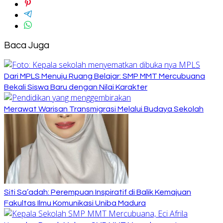
Baca Juga
Dari MPLS Menuju Ruang Belajar: SMP MMT Mercubuana
Bekali Siswa Baru dengan Nilai Karakter
Merawat Warisan Transmigrasi Melalui Budaya Sekolah
Siti Sa’adah: Perempuan Inspiratif di Balik Kemajuan
Fakultas Ilmu Komunikasi Uniba Madura