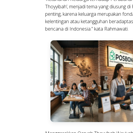
Thoyyibah’, menjadi tema yang diusung d
penting, karena keluarga merupakan fondas
kelentingan atau ketangguhan beradaptas
bencana di Indonesia.” kata Rahmawati.