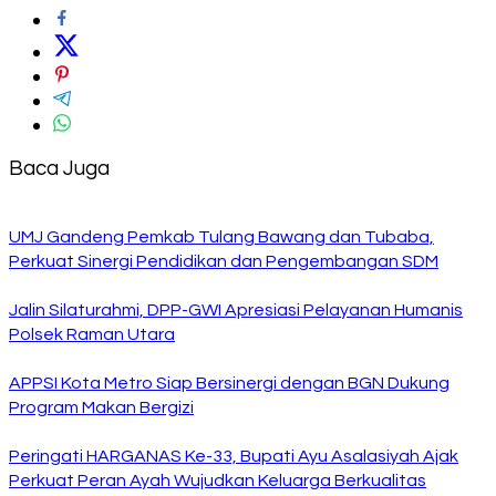
Baca Juga
UMJ Gandeng Pemkab Tulang Bawang dan Tubaba,
Perkuat Sinergi Pendidikan dan Pengembangan SDM
Jalin Silaturahmi, DPP-GWI Apresiasi Pelayanan Humanis
Polsek Raman Utara
APPSI Kota Metro Siap Bersinergi dengan BGN Dukung
Program Makan Bergizi
Peringati HARGANAS Ke-33, Bupati Ayu Asalasiyah Ajak
Perkuat Peran Ayah Wujudkan Keluarga Berkualitas