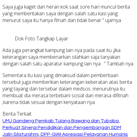
Saya juga kaget dan heran kok saat sore hari muncul berita
yang memberitakan saya dengan salah satu kasi yang
menurut saya itu hanya fitnah dan tidak benar ” ujarnya
Dok Foto Tangkap Layar
Ada juga perangkat kampung lain nya pada saat itu ,jika
keterangan saya membenarkan silahkan saja tanyakan
dengan salah satu aparatur kampung lain nya . ” Tambah nya
Sementara itu kasi yang dimaksud dalam pemberitaan
tersebut juga memberikan keterangan keberatan atas berita
yang tayang dan tersebar dalam medsos .menurutnya itu
membuat dia merasa terbebani sosial dan merasa difitnah
,karena tidak sesuai dengan kenyataan nya.
Berita Terkait
UMJ Gandeng Pemkab Tulang Bawang dan Tubaba,
Perkuat Sinergi Pendidikan dan Pengembangan SDM
Jalin Silaturahmi, DPP-GWI Apresiasi Pelayanan Humanis