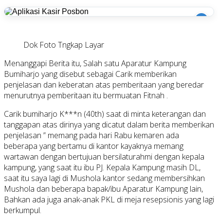
i
Dok Foto Tngkap Layar
Menanggapi Berita itu, Salah satu Aparatur Kampung
Bumiharjo yang disebut sebagai Carik memberikan
penjelasan dan keberatan atas pemberitaan yang beredar
menurutnya pemberitaan itu bermuatan Fitnah .
Carik bumiharjo K***n (40th) saat di minta keterangan dan
tanggapan atas dirinya yang dicatut dalam berita memberikan
penjelasan ” memang pada hari Rabu kemaren ada
beberapa yang bertamu di kantor kayaknya memang
wartawan dengan bertujuan bersilaturahmi dengan kepala
kampung, yang saat itu ibu PJ. Kepala Kampung masih DL,
saat itu saya lagi di Mushola kantor sedang membersihkan
Mushola dan beberapa bapak/ibu Aparatur Kampung lain,
Bahkan ada juga anak-anak PKL di meja resepsionis yang lagi
berkumpul.