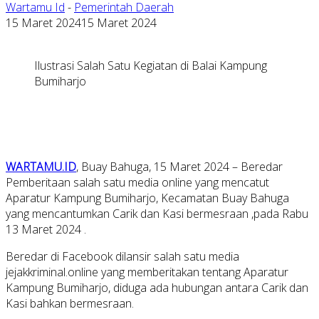
Wartamu Id
-
Pemerintah Daerah
15 Maret 2024
15 Maret 2024
Ilustrasi Salah Satu Kegiatan di Balai Kampung
Bumiharjo
WARTAMU.ID
, Buay Bahuga, 15 Maret 2024 – Beredar
Pemberitaan salah satu media online yang mencatut
Aparatur Kampung Bumiharjo, Kecamatan Buay Bahuga
yang mencantumkan Carik dan Kasi bermesraan ,pada Rabu
13 Maret 2024 .
Beredar di Facebook dilansir salah satu media
jejakkriminal.online yang memberitakan tentang Aparatur
Kampung Bumiharjo, diduga ada hubungan antara Carik dan
Kasi bahkan bermesraan.