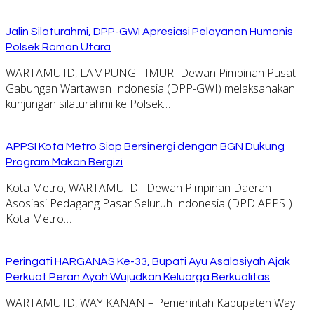
Jalin Silaturahmi, DPP-GWI Apresiasi Pelayanan Humanis
Polsek Raman Utara
WARTAMU.ID, LAMPUNG TIMUR- Dewan Pimpinan Pusat
Gabungan Wartawan Indonesia (DPP-GWI) melaksanakan
kunjungan silaturahmi ke Polsek…
APPSI Kota Metro Siap Bersinergi dengan BGN Dukung
Program Makan Bergizi
Kota Metro, WARTAMU.ID– Dewan Pimpinan Daerah
Asosiasi Pedagang Pasar Seluruh Indonesia (DPD APPSI)
Kota Metro…
Peringati HARGANAS Ke-33, Bupati Ayu Asalasiyah Ajak
Perkuat Peran Ayah Wujudkan Keluarga Berkualitas
WARTAMU.ID, WAY KANAN – Pemerintah Kabupaten Way