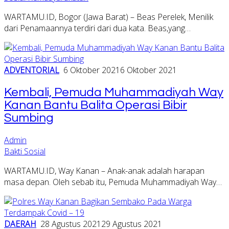
WARTAMU.ID, Bogor (Jawa Barat) – Beas Perelek, Menilik
dari Penamaannya terdiri dari dua kata. Beas,yang…
ADVENTORIAL
6 Oktober 2021
6 Oktober 2021
Kembali, Pemuda Muhammadiyah Way
Kanan Bantu Balita Operasi Bibir
Sumbing
Admin
Bakti Sosial
WARTAMU.ID, Way Kanan – Anak-anak adalah harapan
masa depan. Oleh sebab itu, Pemuda Muhammadiyah Way…
DAERAH
28 Agustus 2021
29 Agustus 2021