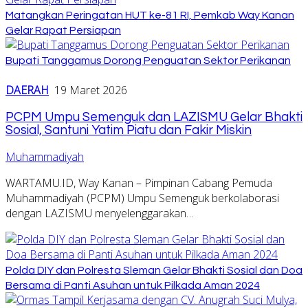
Matangkan Peringatan HUT ke-81 RI, Pemkab Way Kanan
Gelar Rapat Persiapan
Bupati Tanggamus Dorong Penguatan Sektor Perikanan
DAERAH
19 Maret 2026
PCPM Umpu Semenguk dan LAZISMU Gelar Bhakti
Sosial, Santuni Yatim Piatu dan Fakir Miskin
Muhammadiyah
WARTAMU.ID, Way Kanan – Pimpinan Cabang Pemuda
Muhammadiyah (PCPM) Umpu Semenguk berkolaborasi
dengan LAZISMU menyelenggarakan…
Polda DIY dan Polresta Sleman Gelar Bhakti Sosial dan Doa
Bersama di Panti Asuhan untuk Pilkada Aman 2024