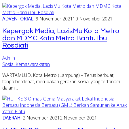
ADVENTORIAL
9 November 2021
10 November 2021
Kepergok Media, LazisMu Kota Metro
dan MDMC Kota Metro Bantu Ibu
Rosdiati
Admin
Sosial Kemasyarakatan
WARTAMU.ID, Kota Metro (Lampung) – Terus berbuat,
tanpa berdebat, merupakan gerakan sosial yang tertanam
dalam…
DAERAH
2 November 2021
2 November 2021