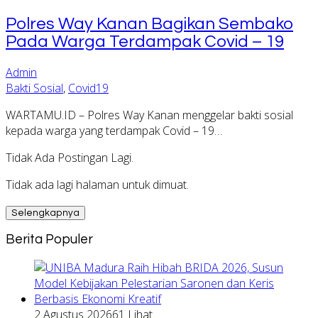
Polres Way Kanan Bagikan Sembako
Pada Warga Terdampak Covid – 19
Admin
Bakti Sosial
,
Covid19
WARTAMU.ID – Polres Way Kanan menggelar bakti sosial
kepada warga yang terdampak Covid – 19…
Tidak Ada Postingan Lagi.
Tidak ada lagi halaman untuk dimuat.
Selengkapnya
Berita Populer
2 Agustus 2026
61 Lihat