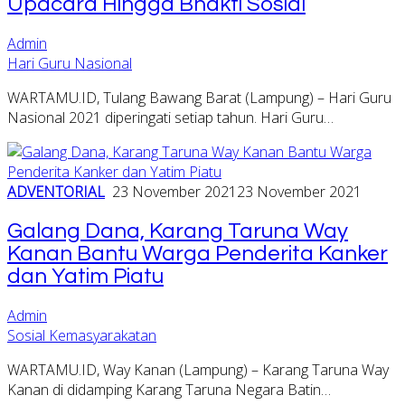
Upacara Hingga Bhakti Sosial
Admin
Hari Guru Nasional
WARTAMU.ID, Tulang Bawang Barat (Lampung) – Hari Guru
Nasional 2021 diperingati setiap tahun. Hari Guru…
ADVENTORIAL
23 November 2021
23 November 2021
Galang Dana, Karang Taruna Way
Kanan Bantu Warga Penderita Kanker
dan Yatim Piatu
Admin
Sosial Kemasyarakatan
WARTAMU.ID, Way Kanan (Lampung) – Karang Taruna Way
Kanan di didamping Karang Taruna Negara Batin…