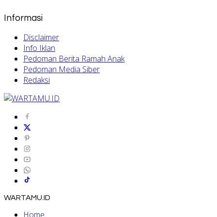
Informasi
Disclaimer
Info Iklan
Pedoman Berita Ramah Anak
Pedoman Media Siber
Redaksi
WARTAMU.ID
Home