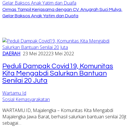
Ormas Tampil Kerjasama dengan CV. Anugrah Suci Mulya,
Gelar Baksos Anak Yatim dan Duafa
DAERAH
23 Mei 2022
23 Mei 2022
Peduli Dampak Covid19, Komunitas
Kita Mengabdi Salurkan Bantuan
Senilai 20 Juta
Wartamu Id
Sosial Kemasyarakatan
WARTAMU.ID, Majalengka – Komunitas Kita Mengabdi
Majalengka Jawa Barat, berhasil salurkan bantuan senilai 20jt
sebagai…