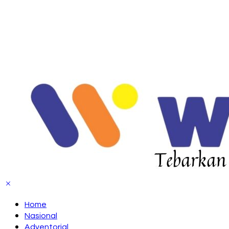
Home
Nasional
Adventorial