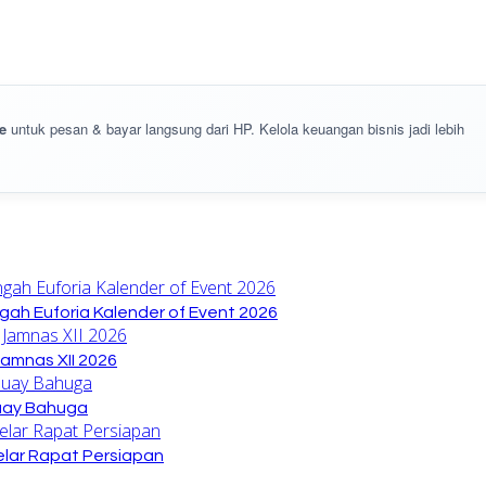
e
untuk pesan & bayar langsung dari HP. Kelola keuangan bisnis jadi lebih
gah Euforia Kalender of Event 2026
amnas XII 2026
Buay Bahuga
lar Rapat Persiapan