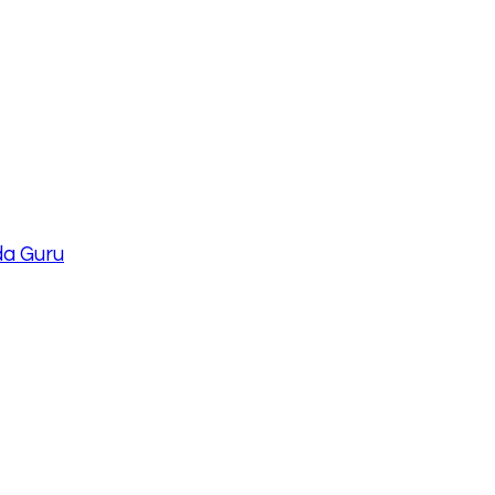
da Guru