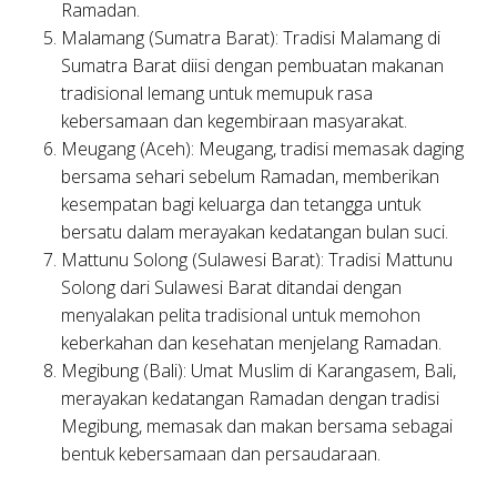
Ramadan.
Malamang (Sumatra Barat):
Tradisi Malamang di
Sumatra Barat diisi dengan pembuatan makanan
tradisional lemang untuk memupuk rasa
kebersamaan dan kegembiraan masyarakat.
Meugang (Aceh):
Meugang, tradisi memasak daging
bersama sehari sebelum Ramadan, memberikan
kesempatan bagi keluarga dan tetangga untuk
bersatu dalam merayakan kedatangan bulan suci.
Mattunu Solong (Sulawesi Barat):
Tradisi Mattunu
Solong dari Sulawesi Barat ditandai dengan
menyalakan pelita tradisional untuk memohon
keberkahan dan kesehatan menjelang Ramadan.
Megibung (Bali):
Umat Muslim di Karangasem, Bali,
merayakan kedatangan Ramadan dengan tradisi
Megibung, memasak dan makan bersama sebagai
bentuk kebersamaan dan persaudaraan.